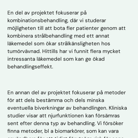
En del av projektet fokuserar på
kombinationsbehandling, där vi studerar
möjligheten till att bota fler patienter genom att
kombinera strålbehandling med ett annat
läkemedel som ökar strålkänsligheten hos
tumörvävnad. Hittills har vi funnit flera mycket
intressanta läkemedel som kan ge ökad
behandlingseffekt.
En annan del av projektet fokuserar på metoder
för att dels bestämma och dels minska
eventuella biverkningar av behandlingen. Kliniska
studier visar att njurfunktionen kan försämras
sent efter denna typ av behandling. Vi försöker
finna metoder, bl a biomarkörer, som kan vara