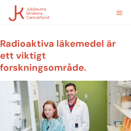
Radioaktiva läkemedel är
ett viktigt
forskningsområde.