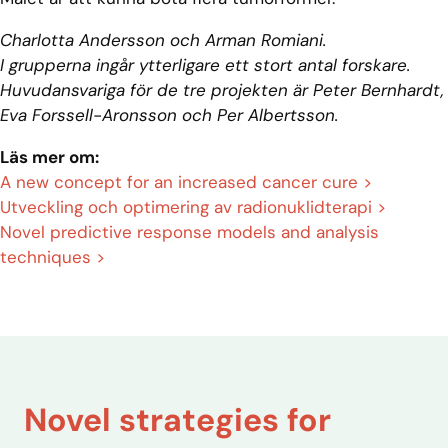
Charlotta Andersson och Arman Romiani.
I grupperna ingår ytterligare ett stort antal forskare.
Huvudansvariga för de tre projekten är Peter Bernhardt,
Eva Forssell-Aronsson och Per Albertsson.
Läs mer om:
A new concept for an increased cancer cure >
Utveckling och optimering av radionuklidterapi >
Novel predictive response models and analysis
techniques >
Novel strategies for