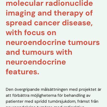
molecular radionuclide
imaging and therapy of
spread cancer disease,
with focus on
neuroendocrine tumours
and tumours with
neuroendocrine
features.
Den övergripande målsättningen med projektet är
att förbättra möjligheterna för behandling av
patienter med spridd tumörsjukdom, främst från