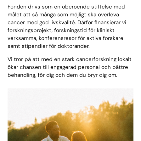
Fonden drivs som en oberoende stiftelse med
målet att så många som möjligt ska överleva
cancer med god livskvalité. Därför finansierar vi
forskningsprojekt, forskningstid för kliniskt
verksamma, konferensresor för aktiva forskare
samt stipendier för doktorander.
Vi tror på att med en stark cancerforskning lokalt
ökar chansen till engagerad personal och bättre
behandling, för dig och dem du bryr dig om.