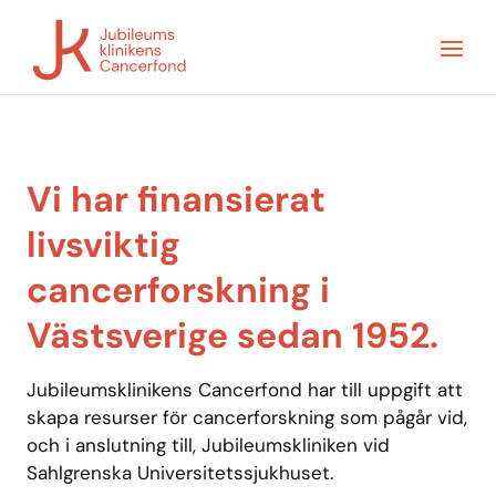
Vi har finansierat
livsviktig
cancerforskning i
Västsverige sedan 1952.
Jubileumsklinikens Cancerfond har till uppgift att
skapa resurser för cancerforskning som pågår vid,
och i anslutning till, Jubileumskliniken vid
Sahlgrenska Universitetssjukhuset.