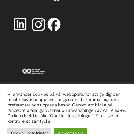
Vi använder cookies på vår webbplats för att ge dig den
mest relevanta upplevelsen genom att komma ihåg dina
preferenser och upprepa besök. Genom att klicka på
"Acceptera alla" godkänner du användningen av ALLA kakor.
Du kan dock besöka "Cookie -inställningar" för att ge ett
kontrollerat samtycke.
Cookie -inställningar
Acceptera alla