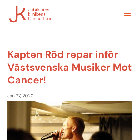
Kapten Röd repar inför
Västsvenska Musiker Mot
Cancer!
Jan 27, 2020