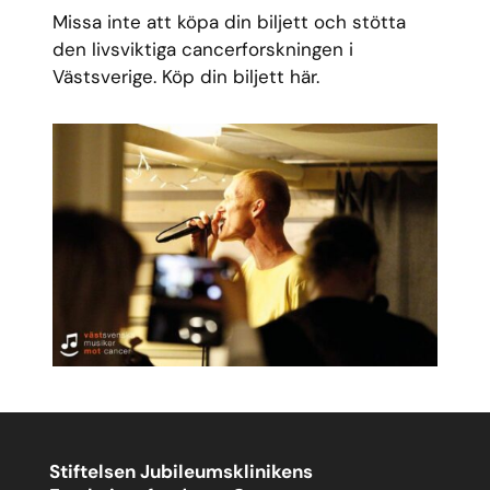
Missa inte att köpa din biljett och stötta
den livsviktiga cancerforskningen i
Västsverige. Köp din biljett här.
Stiftelsen Jubileumsklinikens