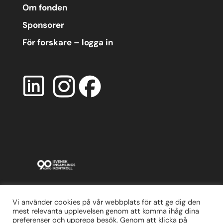
Om fonden
Sponsorer
För forskare – logga in
Vi använder cookies på vår webbplats för att ge dig den
mest relevanta upplevelsen genom att komma ihåg dina
preferenser och upprepa besök. Genom att klicka på