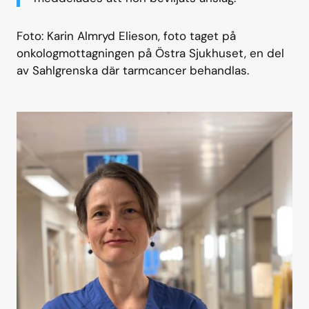
Foto: Karin Almryd Elieson, foto taget på
onkologmottagningen på Östra Sjukhuset, en del
av Sahlgrenska där tarmcancer behandlas.