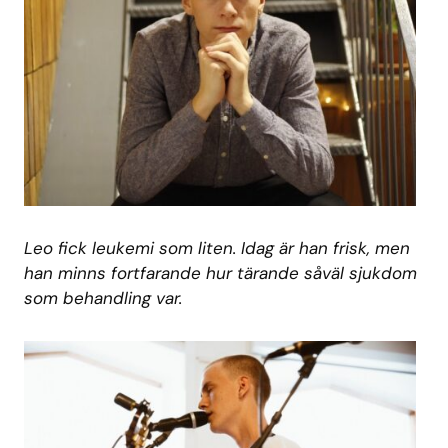
Leo fick leukemi som liten. Idag är han frisk, men
han minns fortfarande hur tärande såväl sjukdom
som behandling var.