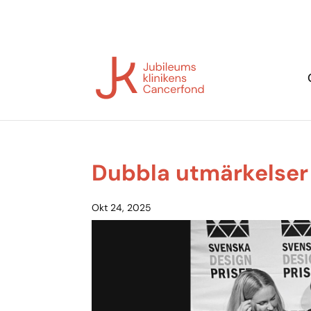
Dubbla utmärkelser 
Okt 24, 2025