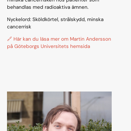
behandlas med radioaktiva ämnen.
Nyckelord: Sköldkörtel, strålskydd, minska
cancerrisk
🔗 Här kan du läsa mer om Martin Andersson
på Göteborgs Universitets hemsida