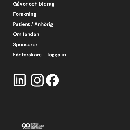
Gåvor och bidrag
Forskning
Patient / Anhörig
Om fonden
Sponsorer
För forskare – logga in